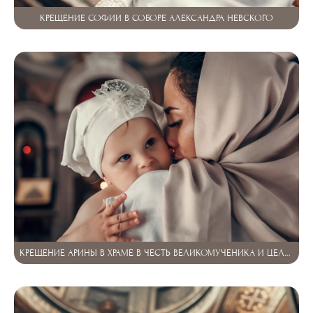
КРЕЩЕНИЕ СОФИИ В СОБОРЕ АЛЕКСАНДРА НЕВСКОГО
КРЕЩЕНИЕ АРИНЫ В ХРАМЕ В ЧЕСТЬ ВЕЛИКОМУЧЕНИКА И ЦЕЛИТЕЛЯ ПАНТЕЛЕИМОНА.