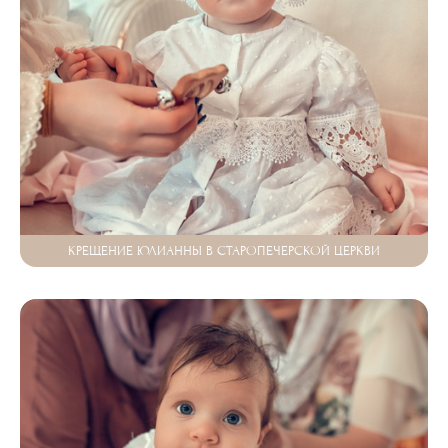
КРЕЩЕНИЕ ЮЛИАННЫ В СТАРОПЕЧЕРСКОЙ ЦЕРКВИ