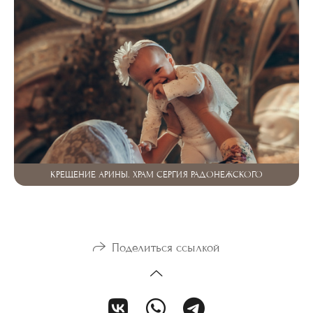
КРЕЩЕНИЕ АРИНЫ. ХРАМ СЕРГИЯ РАДОНЕЖСКОГО
Поделиться ссылкой