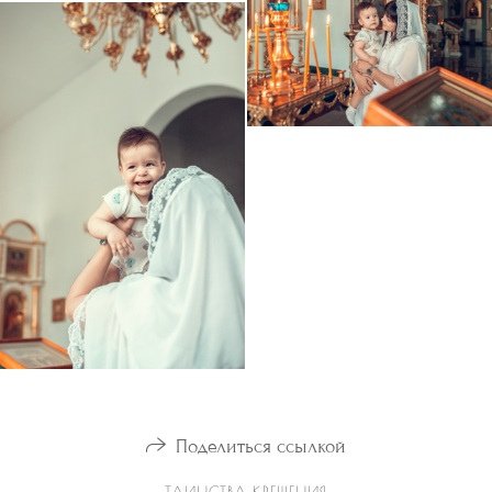
Поделиться ссылкой
ТАИНСТВА КРЕЩЕНИЯ