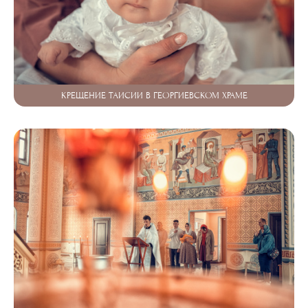
КРЕЩЕНИЕ ТАИСИИ В ГЕОРГИЕВСКОМ ХРАМЕ