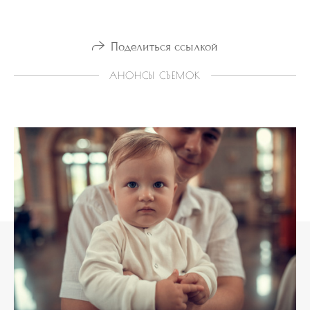
Поделиться ссылкой
АНОНСЫ СЪЕМОК