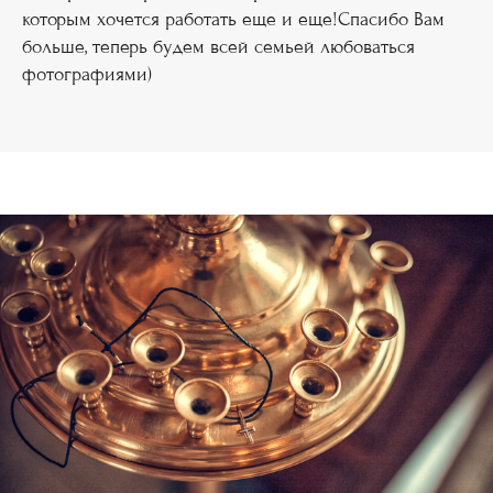
которым хочется работать еще и еще!Спасибо Вам
больше, теперь будем всей семьей любоваться
фотографиями)