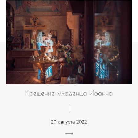
Крещение младенца Иоанна
20 августа 2022