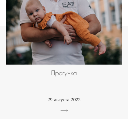
Прогулка
29 августа 2022