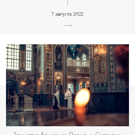
7 августа 2022