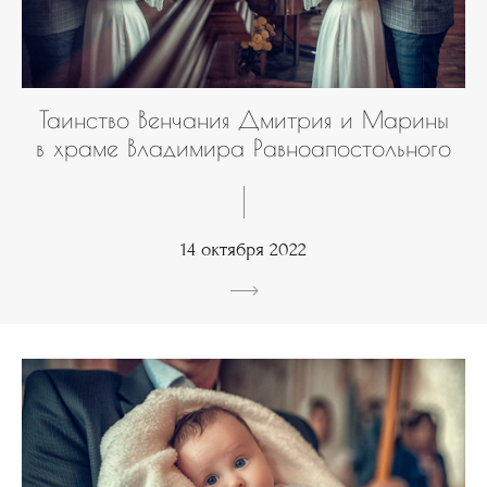
Таинство Венчания Дмитрия и Марины
в храме Владимира Равноапостольного
14 октября 2022