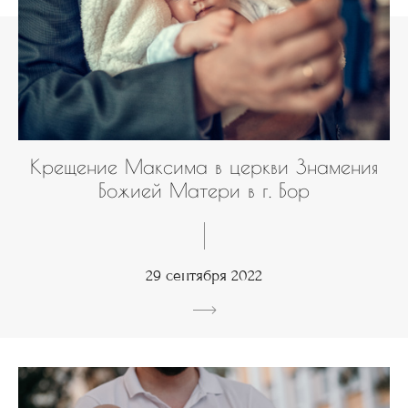
Крещение Максима в церкви Знамения
Божией Матери в г. Бор
29 сентября 2022