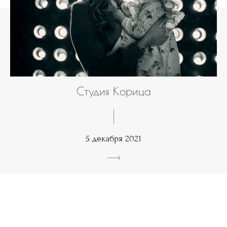
Студия Корица
5 декабря 2021