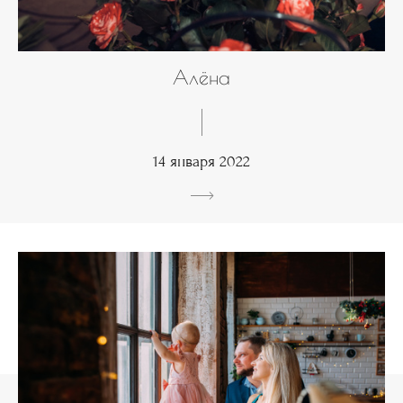
Алёна
14 января 2022