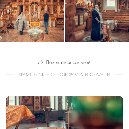
Поделиться ссылкой
ХРАМЫ НИЖНЕГО НОВГОРОДА И ОБЛАСТИ