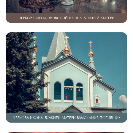
ЦЕРКОВЬ ФЕОДОРОВСКОЙ ИКОНЫ БОЖИЕЙ МАТЕРИ
ЦЕРКОВЬ ИКОНЫ БОЖИЕЙ МАТЕРИ ВЗЫСКАНИЕ ПОГИБШИХ