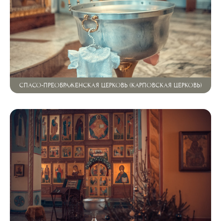
СПАСО-ПРЕОБРАЖЕНСКАЯ ЦЕРКОВЬ (КАРПОВСКАЯ ЦЕРКОВЬ)