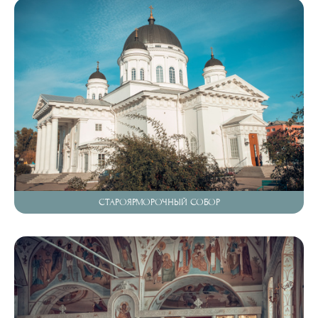
СТАРОЯРМОРОЧНЫЙ СОБОР