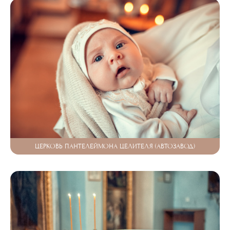
ЦЕРКОВЬ ПАНТЕЛЕЙМОНА ЦЕЛИТЕЛЯ (АВТОЗАВОД)