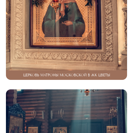
ЦЕРКОВЬ МАТРОНЫ МОСКОВСКОЙ В ЖК ЦВЕТЫ