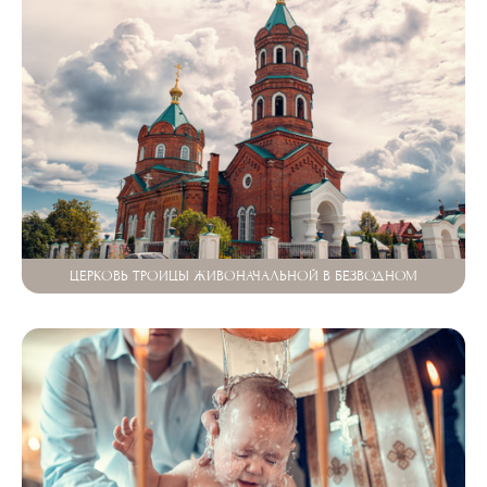
ЦЕРКОВЬ ТРОИЦЫ ЖИВОНАЧАЛЬНОЙ В БЕЗВОДНОМ