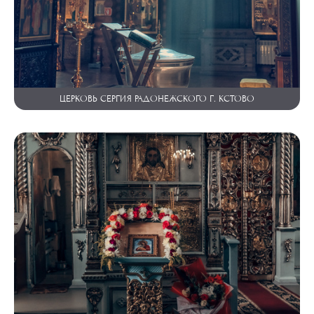
ЦЕРКОВЬ СЕРГИЯ РАДОНЕЖСКОГО Г. КСТОВО