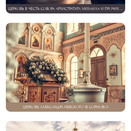
ЦЕРКОВЬ В ЧЕСТЬ СОБОРА АРХИСТРАТИГА МИХАИЛА И ПРОЧИХ НЕБЕСНЫХ СИЛ БЕСПЛОТНЫХ
ЦЕРКОВЬ АЛЕКСАНДРА НЕВСКОГО (В СОРМОВО)