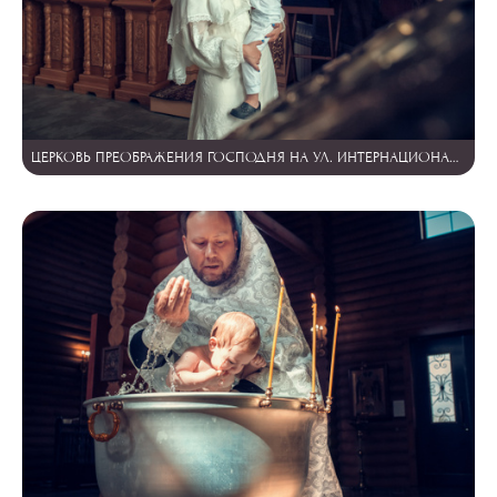
ЦЕРКОВЬ ПРЕОБРАЖЕНИЯ ГОСПОДНЯ НА УЛ. ИНТЕРНАЦИОНАЛЬНОЙ