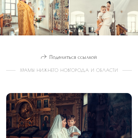
Поделиться ссылкой
ХРАМЫ НИЖНЕГО НОВГОРОДА И ОБЛАСТИ