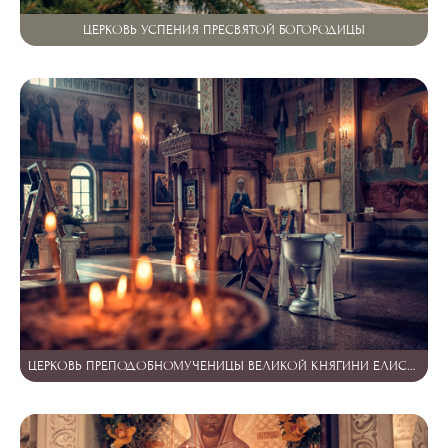
ЦЕРКОВЬ УСПЕНИЯ ПРЕСВЯТОЙ БОГОРОДИЦЫ
ЦЕРКОВЬ ПРЕПОДОБНОМУЧЕНИЦЫ ВЕЛИКОЙ КНЯГИНИ ЕЛИСАВЕТЫ ФЕОДОРОВНЫ