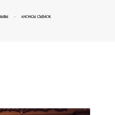
ЗЫВЫ
АНОНСЫ СЪЕМОК