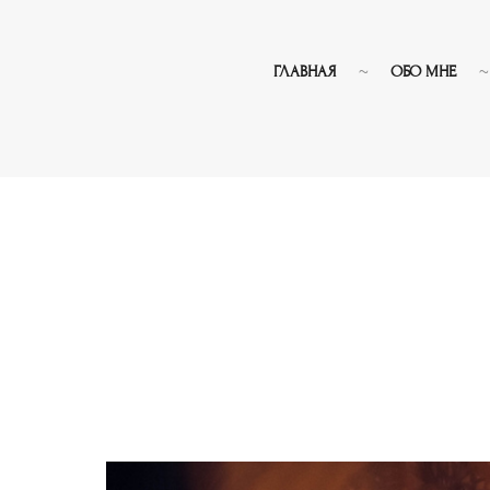
ГЛАВНАЯ
ОБО МНЕ