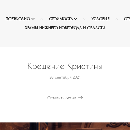
ПОРТФОЛИО
СТОИМОСТЬ
УСЛОВИЯ
ОТ
ХРАМЫ НИЖНЕГО НОВГОРОДА И ОБЛАСТИ
Крещение Кристины
28 сентября 2024
Оставить отзыв