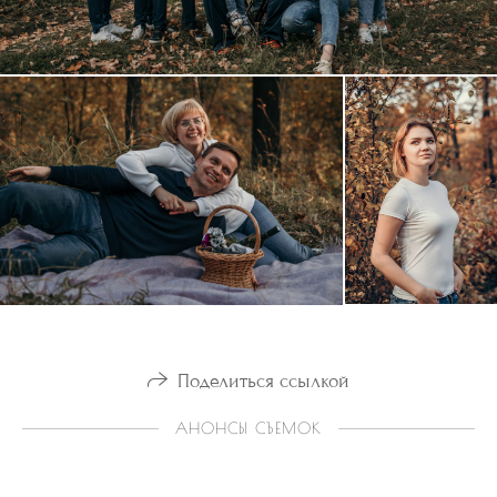
Поделиться ссылкой
АНОНСЫ СЪЕМОК