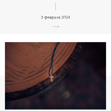
3 февраля 2024