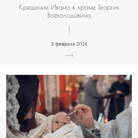
Крещение Ивана в храме Георгия
Всеволодовича
3 февраля 2024