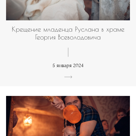
Крещение младенца Руслана в храме
Георгия Всеволодовича
5 января 2024