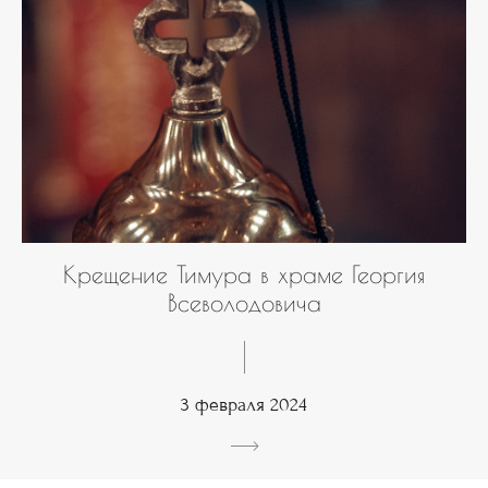
Крещение Тимура в храме Георгия
Всеволодовича
3 февраля 2024