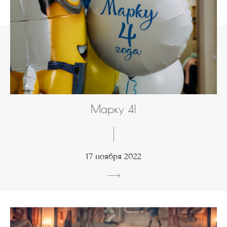
Марку 4!
17 ноября 2022