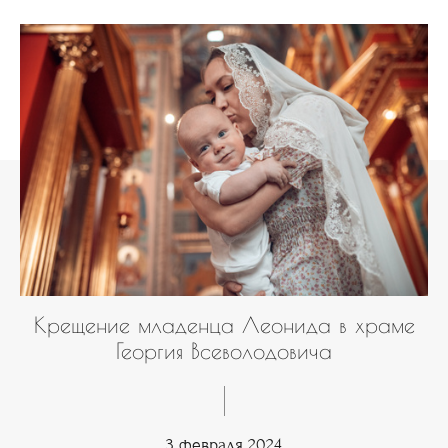
Крещение младенца Леонида в храме
Георгия Всеволодовича
3 февраля 2024