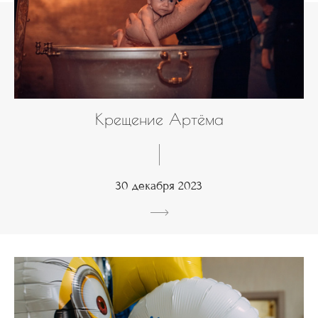
Крещение Артёма
30 декабря 2023