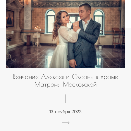
Венчание Алексея и Оксаны в храме
Матроны Московской
13 ноября 2022