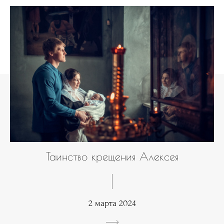
Таинство крещения Алексея
2 марта 2024