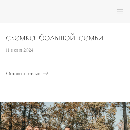
съемка большой семьи
11 июня 2024
Оставить отзыв